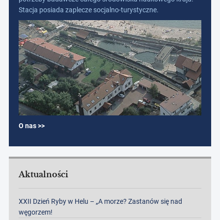
Stacja posiada zaplecze socjalno-turystyczne.
O nas >>
Aktualności
XXII Dzień Ryby w Helu – „A morze? Zastanów się nad
węgorzem!