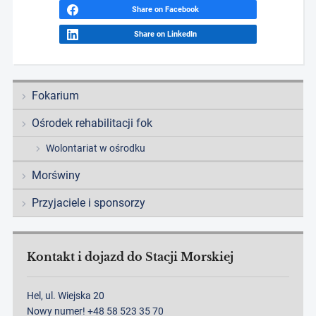
Share on Facebook
Share on LinkedIn
Fokarium
Ośrodek rehabilitacji fok
Wolontariat w ośrodku
Morświny
Przyjaciele i sponsorzy
Kontakt i dojazd do Stacji Morskiej
Hel, ul. Wiejska 20
Nowy numer! +48 58 523 35 70