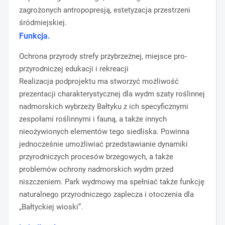
zagrożonych antropopresją, estetyzacja przestrzeni
śródmiejskiej.
Funkcja.
Ochrona przyrody strefy przybrzeżnej, miejsce pro-
przyrodniczej edukacji i rekreacji
Realizacja podprojektu ma stworzyć możliwość
prezentacji charakterystycznej dla wydm szaty roślinnej
nadmorskich wybrzeży Bałtyku z ich specyficznymi
zespołami roślinnymi i fauną, a także innych
nieożywionych elementów tego siedliska. Powinna
jednocześnie umożliwiać przedstawianie dynamiki
przyrodniczych procesów brzegowych, a także
problemów ochrony nadmorskich wydm przed
niszczeniem. Park wydmowy ma spełniać także funkcję
naturalnego przyrodniczego zaplecza i otoczenia dla
„Bałtyckiej wioski”.