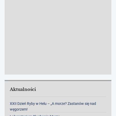
Aktualności
XXII Dzień Ryby w Helu – „A morze? Zastanów się nad
węgorzem!