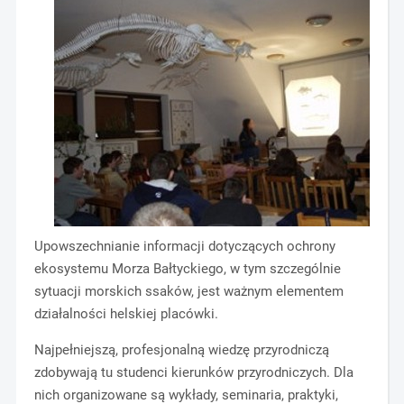
Upowszechnianie informacji dotyczących ochrony
ekosystemu Morza Bałtyckiego, w tym szczególnie
sytuacji morskich ssaków, jest ważnym elementem
działalności helskiej placówki.
Najpełniejszą, profesjonalną wiedzę przyrodniczą
zdobywają tu studenci kierunków przyrodniczych. Dla
nich organizowane są wykłady, seminaria, praktyki,