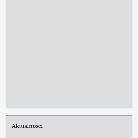
Aktualności