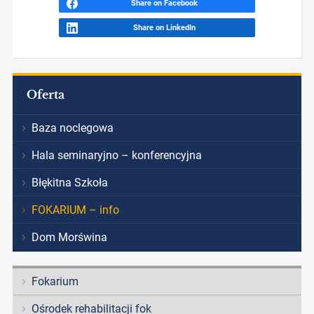
Share on Facebook
Share on LinkedIn
Oferta
Baza noclegowa
Hala seminaryjno – konferencyjna
Błękitna Szkoła
FOKARIUM – info
Dom Morświna
Fokarium
Ośrodek rehabilitacji fok