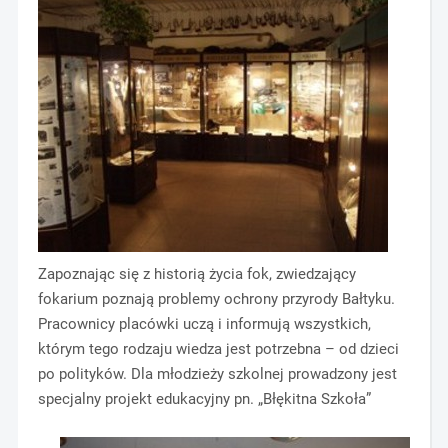
Zapoznając się z historią życia fok, zwiedzający
fokarium poznają problemy ochrony przyrody Bałtyku.
Pracownicy placówki uczą i informują wszystkich,
którym tego rodzaju wiedza jest potrzebna – od dzieci
po polityków. Dla młodzieży szkolnej prowadzony jest
specjalny projekt edukacyjny pn. „Błękitna Szkoła”