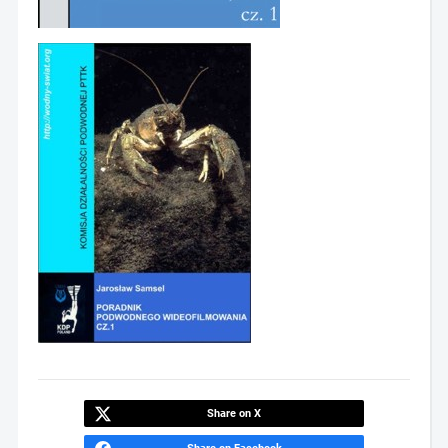
Share on X