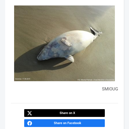
SMIOUG
Share on X
Share on Facebook