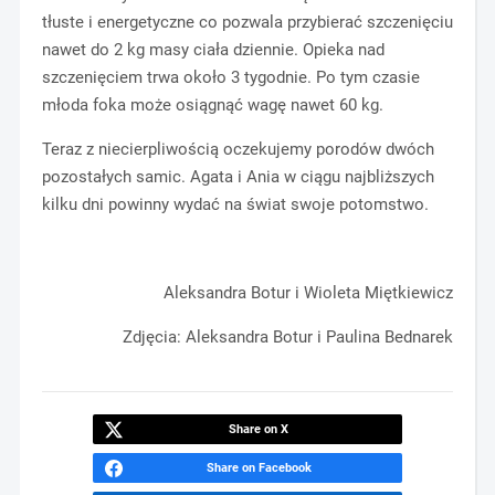
tłuste i energetyczne co pozwala przybierać szczenięciu
nawet do 2 kg masy ciała dziennie. Opieka nad
szczenięciem trwa około 3 tygodnie. Po tym czasie
młoda foka może osiągnąć wagę nawet 60 kg.
Teraz z niecierpliwością oczekujemy porodów dwóch
pozostałych samic. Agata i Ania w ciągu najbliższych
kilku dni powinny wydać na świat swoje potomstwo.
Aleksandra Botur i Wioleta Miętkiewicz
Zdjęcia: Aleksandra Botur i Paulina Bednarek
Share on X
Share on Facebook