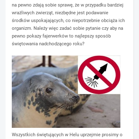
na pewno zdają sobie sprawę, że w przypadku bardziej
wrażliwych zwierząt, niezbędne jest podawanie
środków uspokajających, co niepotrzebnie obciąża ich
organizm. Należy więc zadać sobie pytanie czy aby na
pewno pokazy fajerwerków to najlepszy sposób
świętowania nadchodzącego roku?
Wszystkich świętujących w Helu uprzejmie prosimy o