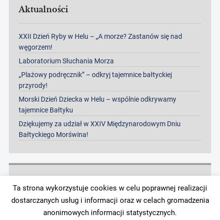
Aktualności
XXII Dzień Ryby w Helu – „A morze? Zastanów się nad
węgorzem!
Laboratorium Słuchania Morza
„Plażowy podręcznik” – odkryj tajemnice bałtyckiej
przyrody!
Morski Dzień Dziecka w Helu – wspólnie odkrywamy
tajemnice Bałtyku
Dziękujemy za udział w XXIV Międzynarodowym Dniu
Bałtyckiego Morświna!
Archiwa
Ta strona wykorzystuje cookies w celu poprawnej realizacji
dostarczanych usług i informacji oraz w celach gromadzenia
Archiwa
anonimowych informacji statystycznych.