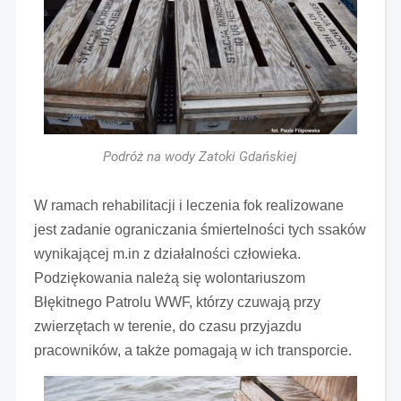
Podróż na wody Zatoki Gdańskiej
W ramach rehabilitacji i leczenia fok realizowane
jest zadanie ograniczania śmiertelności tych ssaków
wynikającej m.in z działalności człowieka.
Podziękowania należą się wolontariuszom
Błękitnego Patrolu WWF, którzy czuwają przy
zwierzętach w terenie, do czasu przyjazdu
pracowników, a także pomagają w ich transporcie.