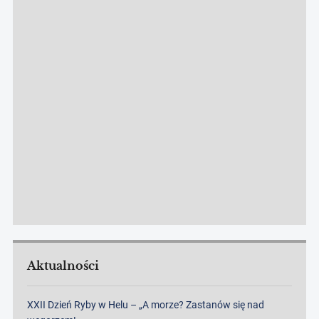
Aktualności
XXII Dzień Ryby w Helu – „A morze? Zastanów się nad