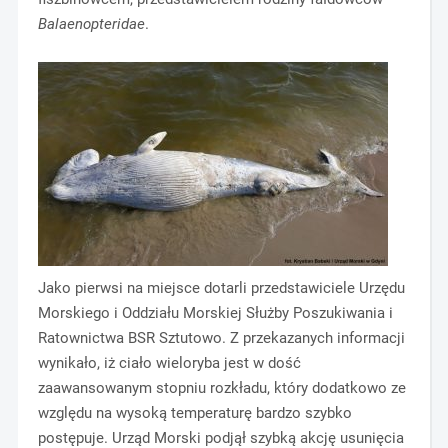
Balaenopteridae
.
Jako pierwsi na miejsce dotarli przedstawiciele Urzędu
Morskiego i Oddziału Morskiej Służby Poszukiwania i
Ratownictwa BSR Sztutowo. Z przekazanych informacji
wynikało, iż ciało wieloryba jest w dość
zaawansowanym stopniu rozkładu, który dodatkowo ze
względu na wysoką temperaturę bardzo szybko
postępuje. Urząd Morski podjął szybką akcję usunięcia