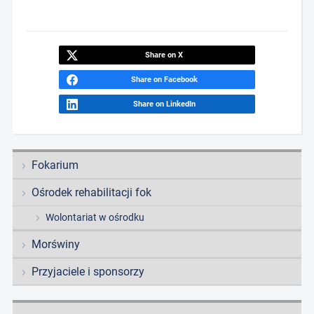
Share on X
Share on Facebook
Share on LinkedIn
Fokarium
Ośrodek rehabilitacji fok
Wolontariat w ośrodku
Morświny
Przyjaciele i sponsorzy