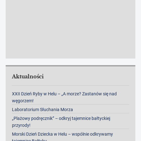
Aktualności
XXII Dzień Ryby w Helu – „A morze? Zastanów się nad
węgorzem!
Laboratorium Słuchania Morza
„Plażowy podręcznik” – odkryj tajemnice bałtyckiej
przyrody!
Morski Dzień Dziecka w Helu – wspólnie odkrywamy