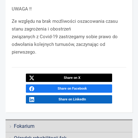
UWAGA !!
Ze względu na brak możliwości oszacowania czasu
stanu zagrożenia i obostrzeń
związanych z Covid-19 zastrzegamy sobie prawo do
odwołania kolejnych turnusów, zaczynając od
pierwszego.
Share on X
Share on Facebook
Share on LinkedIn
Fokarium