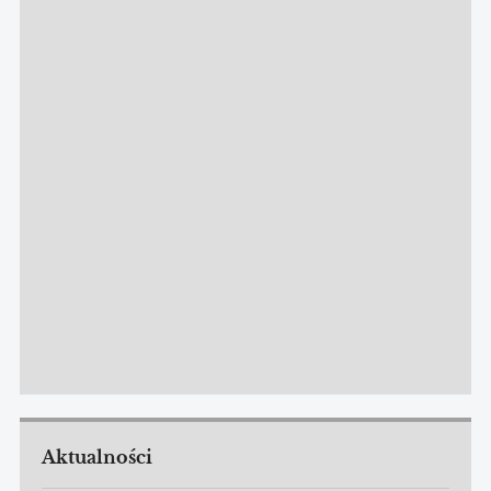
Aktualności