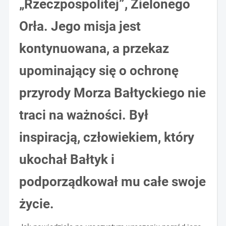
„Rzeczpospolitej”, Zielonego
Orła. Jego misja jest
kontynuowana, a przekaz
upominający się o ochronę
przyrody Morza Bałtyckiego nie
traci na ważności. Był
inspiracją, człowiekiem, który
ukochał Bałtyk i
podporządkował mu całe swoje
życie.