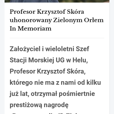
Profesor Krzysztof Skóra
uhonorowany Zielonym Orłem
In Memoriam
Założyciel i wieloletni Szef
Stacji Morskiej UG w Helu,
Profesor Krzysztof Skóra,
którego nie ma z nami od kilku
już lat, otrzymał pośmiertnie
prestiżową nagrodę