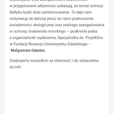
w przygotowane aktywności pokazują, że temat ochrony
Bałtyku budzi duże zainteresowanie. To daje nam
motywację do dalszej pracy na rzecz podnoszenia
świadomości ekologicznej oraz realnego zaangażowania
w ochronę środowiska morskiego
– podkreśla jedna
z organizatorek wydarzenia, Specjalistka ds. Projektów
w Fundacji Rozwoju Uniwersytetu Gdańskiego –
Małgorzata Gdaniec
.
Dziękujemy wszystkim za obecność i do zobaczenia
za rok!