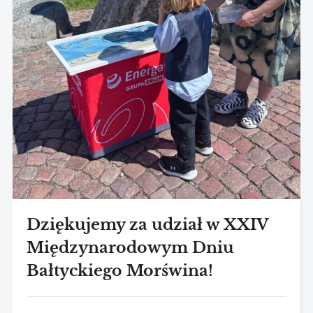
Dziękujemy za udział w XXIV
Międzynarodowym Dniu
Bałtyckiego Morświna!