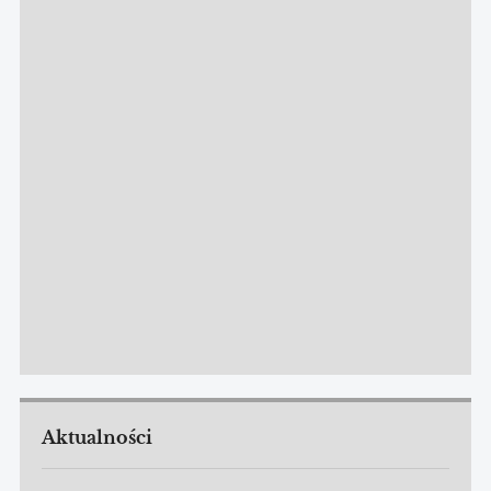
Aktualności