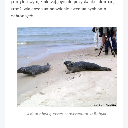
priorytetowym, zmierzającym do pozyskania informacji
umożliwiających ustanowienie ewentualnych ostoi
ochronnych.
Adam chwilę przed zanurzeniem w Bałtyku