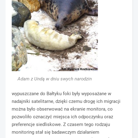
Adam z Undą w dniu swych narodzin
wypuszczane do Bałtyku foki były wyposażane w
nadajniki satelitarne, dzięki czemu drogę ich migracji
można było obserwować na ekranie monitora, co
pozwoliło oznaczyć miejsca ich odpoczynku oraz
preferencje siedliskowe. Z czasem tego rodzaju
monitoring stał się badawczym działaniem