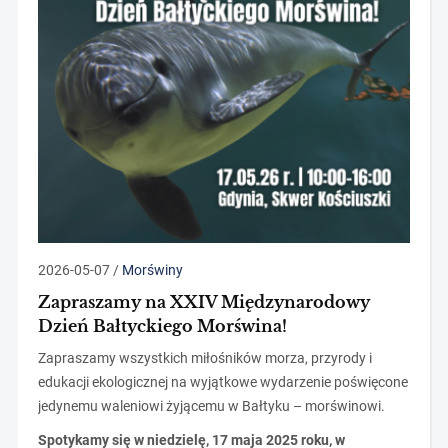
2026-05-07
/
Morświny
Zapraszamy na XXIV Międzynarodowy
Dzień Bałtyckiego Morświna!
Zapraszamy wszystkich miłośników morza, przyrody i
edukacji ekologicznej na wyjątkowe wydarzenie poświęcone
jedynemu waleniowi żyjącemu w Bałtyku – morświnowi.
Spotykamy się w niedzielę, 17 maja 2025 roku, w